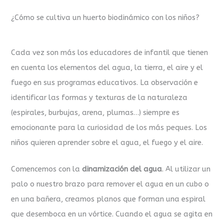
¿Cómo se cultiva un huerto biodinámico con los niños?
Cada vez son más los educadores de infantil que tienen
en cuenta los elementos del agua, la tierra, el aire y el
fuego en sus programas educativos. La observación e
identificar las formas y texturas de la naturaleza
(espirales, burbujas, arena, plumas…) siempre es
emocionante para la curiosidad de los más peques. Los
niños quieren aprender sobre el agua, el fuego y el aire.
Comencemos con la
dinamización del agua
. Al utilizar un
palo o nuestro brazo para remover el agua en un cubo o
en una bañera, creamos planos que forman una espiral
que desemboca en un vórtice. Cuando el agua se agita en