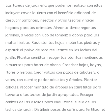
Las tareas de jardinería que podemos realizar con ellos
incluyen: cavar la tierra con el beneficio adicional de
descubrir lombrices, insectos y otros tesoros y hacer
hogares para los animales. Airear la tierra; regar los
jardines, a veces con jugo de lombriz o abono para las
malas hierbas. Rastrillar las hojas; moler las piedras y
esparcir el polvo de roca resultante en los lechos del
jardín. Plantar semillas; recoger las plantas moribundas
o muertas para hacer de abono. Cosechar hojas, bayas,
flores o hierbas. Crear vallas con palos de árboles y, a
veces, con cuerda; podar arbustos y árboles. Plantar
árboles; recoger mantillo de árboles en carretillas para
llevarlo a los lechos de jardín apropiados. Recoger
cenizas de las ascuas para endulzar el suelo de los
lechos de jardín. Distribuir posos de café para fertilizar el