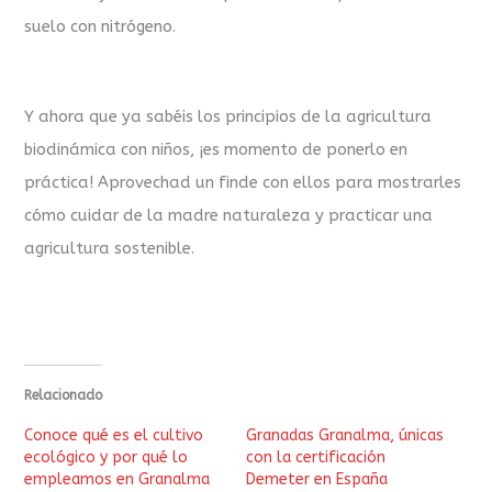
suelo con nitrógeno.
Y ahora que ya sabéis los principios de la agricultura
biodinámica con niños, ¡es momento de ponerlo en
práctica! Aprovechad un finde con ellos para mostrarles
cómo cuidar de la madre naturaleza y practicar una
agricultura sostenible.
Relacionado
Conoce qué es el cultivo
Granadas Granalma, únicas
ecológico y por qué lo
con la certificación
empleamos en Granalma
Demeter en España