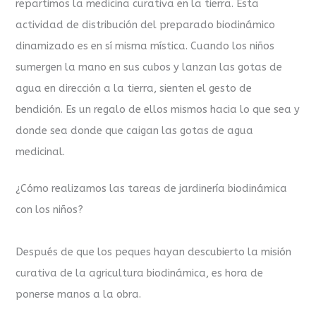
repartimos la medicina curativa en la tierra. Esta
actividad de distribución del preparado biodinámico
dinamizado es en sí misma mística. Cuando los niños
sumergen la mano en sus cubos y lanzan las gotas de
agua en dirección a la tierra, sienten el gesto de
bendición. Es un regalo de ellos mismos hacia lo que sea y
donde sea donde que caigan las gotas de agua
medicinal.
¿Cómo realizamos las tareas de jardinería biodinámica
con los niños?
Después de que los peques hayan descubierto la misión
curativa de la agricultura biodinámica, es hora de
ponerse manos a la obra.