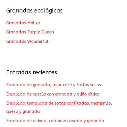
Granadas ecológicas
Granadas Mollar
Granadas Purple Queen
Granadas Wonderful
Entradas recientes
Ensalada de granada, aguacate y frutos secos
Ensalada de cuscús con granada y aliño cítrico
Ensalada templada de setas confitadas, membrillo,
queso y granada
Ensalada de quinoa, calabaza asada y granada