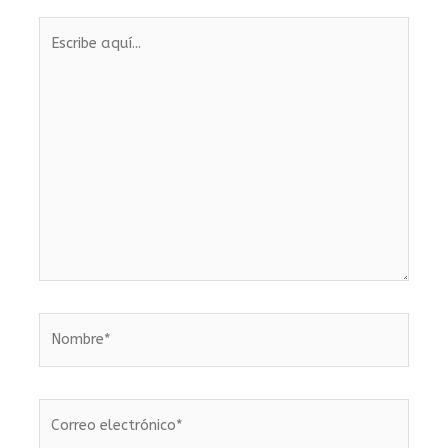
Escribe
aquí...
Nombre*
Correo
electrónico*