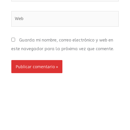
Web
Guarda mi nombre, correo electrónico y web en
este navegador para la próxima vez que comente.