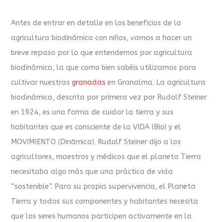
Antes de entrar en detalle en los beneficios de la
agricultura biodinámica con niños, vamos a hacer un
breve repaso por lo que entendemos por agricultura
biodinámica, la que como bien sabéis utilizamos para
cultivar nuestras
granadas
en Granalma. La agricultura
biodinámica, descrita por primera vez por Rudolf Steiner
en 1924, es una forma de cuidar la tierra y sus
habitantes que es consciente de la VIDA (Bio) y el
MOVIMIENTO (Dinámica). Rudolf Steiner dijo a los
agricultores, maestros y médicos que el planeta Tierra
necesitaba algo más que una práctica de vida
“sostenible”. Para su propia supervivencia, el Planeta
Tierra y todos sus componentes y habitantes necesita
que los seres humanos participen activamente en la