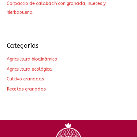
Carpaccio de calabacín con granada, nueces y
hierbabuena
Categorías
Agricultura biodinámica
Agricultura ecológica
Cultivo granadas
Recetas granadas