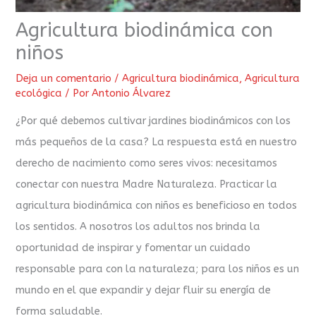
Agricultura biodinámica con
niños
Deja un comentario
/
Agricultura biodinámica
,
Agricultura
ecológica
/ Por
Antonio Álvarez
¿Por qué debemos cultivar jardines biodinámicos con los
más pequeños de la casa? La respuesta está en nuestro
derecho de nacimiento como seres vivos: necesitamos
conectar con nuestra Madre Naturaleza. Practicar la
agricultura biodinámica con niños es beneficioso en todos
los sentidos. A nosotros los adultos nos brinda la
oportunidad de inspirar y fomentar un cuidado
responsable para con la naturaleza; para los niños es un
mundo en el que expandir y dejar fluir su energía de
forma saludable.