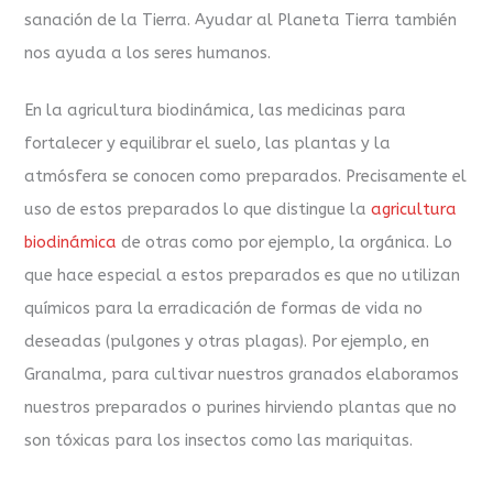
sanación de la Tierra. Ayudar al Planeta Tierra también
nos ayuda a los seres humanos.
En la agricultura biodinámica, las medicinas para
fortalecer y equilibrar el suelo, las plantas y la
atmósfera se conocen como preparados. Precisamente el
uso de estos preparados lo que distingue la
agricultura
biodinámica
de otras como por ejemplo, la orgánica. Lo
que hace especial a estos preparados es que no utilizan
químicos para la erradicación de formas de vida no
deseadas (pulgones y otras plagas). Por ejemplo, en
Granalma, para cultivar nuestros granados elaboramos
nuestros preparados o purines hirviendo plantas que no
son tóxicas para los insectos como las mariquitas.