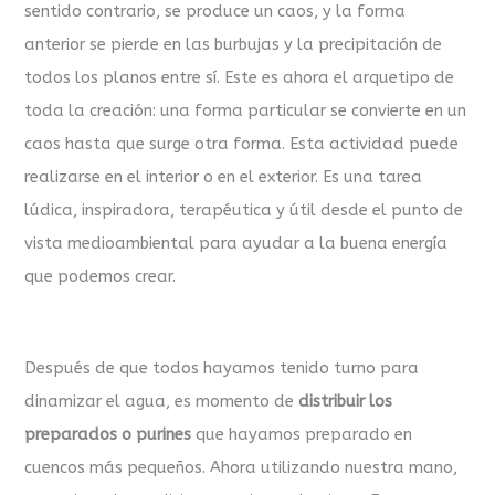
sentido contrario, se produce un caos, y la forma
anterior se pierde en las burbujas y la precipitación de
todos los planos entre sí. Este es ahora el arquetipo de
toda la creación: una forma particular se convierte en un
caos hasta que surge otra forma. Esta actividad puede
realizarse en el interior o en el exterior. Es una tarea
lúdica, inspiradora, terapéutica y útil desde el punto de
vista medioambiental para ayudar a la buena energía
que podemos crear.
Después de que todos hayamos tenido turno para
dinamizar el agua, es momento de
distribuir los
preparados o purines
que hayamos preparado en
cuencos más pequeños. Ahora utilizando nuestra mano,