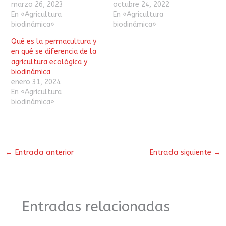
marzo 26, 2023
octubre 24, 2022
En «Agricultura
En «Agricultura
biodinámica»
biodinámica»
Qué es la permacultura y
en qué se diferencia de la
agricultura ecológica y
biodinámica
enero 31, 2024
En «Agricultura
biodinámica»
←
Entrada anterior
Entrada siguiente
→
Entradas relacionadas