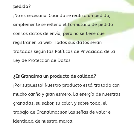
pedido?
¡No es necesario! Cuando se realiza un pedido,
simplemente se rellena el formulario de pedido
con los datos de envío, pero no se tiene que
registrar en la web. Todos sus datos serán
tratados según las Políticas de Privacidad de la
Ley de Protección de Datos.
¿Es Granalma un producto de calidad?
¡Por supuesto! Nuestro producto está tratado con
mucho cariño y gran esmero. La energía de nuestras
granadas, su sabor, su color, y sobre todo, el
trabajo de Granalma; son las señas de valor e
identidad de nuestra marca.