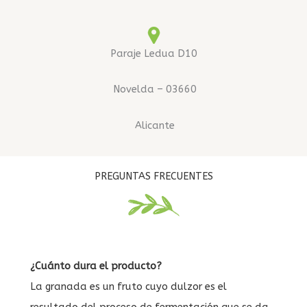
Paraje Ledua D10
Novelda – 03660
Alicante
PREGUNTAS FRECUENTES
¿Cuánto dura el producto?
La granada es un fruto cuyo dulzor es el