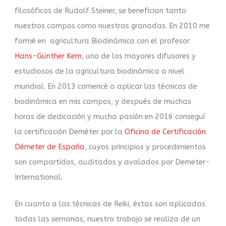
filosóficos de Rudolf Steiner, se benefician tanto
nuestros campos como nuestras granadas. En 2010 me
formé en agricultura Biodinámica con el profesor ​​
Hans-Günther Kern
, uno de los mayores difusores y
estudiosos de la agricultura biodinámica a nivel
mundial. En 2013 comencé a aplicar las técnicas de
biodinámica en mis campos, y después de muchas
horas de dedicación y mucha pasión en 2016 conseguí
la certificación Deméter por la
Oficina de Certificación
Démeter de España
, cuyos principios y procedimientos
son compartidos, auditados y avalados por Demeter-
International.
En cuanto a las técnicas de Reiki, éstas son aplicadas
todas las semanas, nuestro trabajo se realiza de un