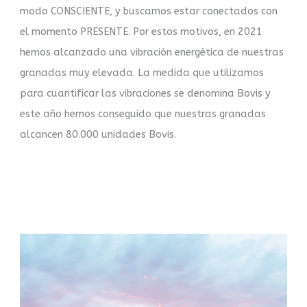
modo CONSCIENTE, y buscamos estar conectados con
el momento PRESENTE. Por estos motivos, en 2021
hemos alcanzado una vibración energética de nuestras
granadas muy elevada. La medida que utilizamos
para cuantificar las vibraciones se denomina Bovis y
este año hemos conseguido que nuestras granadas
alcancen 80.000 unidades Bovis.