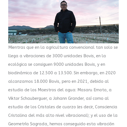
Mientras que en la agricultura convencional tan solo se
llega a vibraciones de 3000 unidades Bovis, en la
ecológica se consiguen 9000 unidades Bovis, y en
biodinámica de 12.500 a 13.500. Sin embargo, en 2020
alcanzamos 18.000 Bovis, pero en 2021, debido al
estudio de los Maestros del agua: Masaru Emoto, a
Viktor Schauberguer, a Johann Grander, así como al
estudio de los Cristales de cuarzo (es decir, Consciencia
Cristalina del más alto nivel vibracional); y el uso de la
Geometría Sagrada, hemos conseguido esta vibración