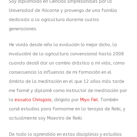
Soy diplomado en Ciencias Empresariales por la
Universidad de Alicante y provengo de una familia
dedicada a la agricultura durante cuatro
generaciones.
He vivido desde niño la evolución (o mejor dicho, la
involución) de la agricultura convencional hasta 2008
cuando decidí dar un cambio drástico a mi vida, como
consecuencia la influencia de mi formación en el
ámbito de la meditación en el que 12 años más tarde
me formé y diplomé como instructor de meditación por
la
escuela Chrisgaia
, dirigida por
Miyo Fiel
. También
cursé estudios para formarme en la terapia de Reiki, y
actualmente soy Maestro de Reiki.
De todo lo aprendido en estas disciplinas y estudios