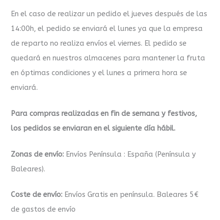
En el caso de realizar un pedido el jueves después de las
14:00h, el pedido se enviará el lunes ya que la empresa
de reparto no realiza envíos el viernes. El pedido se
quedará en nuestros almacenes para mantener la fruta
en óptimas condiciones y el lunes a primera hora se
enviará.
Para compras realizadas en fin de semana y festivos,
los pedidos se enviaran en el siguiente día hábil.
Zonas de envío:
Envíos Península : España (Península y
Baleares).
Coste de envío:
Envíos Gratis en península. Baleares 5€
de gastos de envío