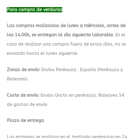
Para compra de verduras
Las compras realizadas de lunes a miércoles, antes de
las 14.00h, se entregan al día siguiente laborable.
En el
caso de realizar una compra fuera de estos días, no se
enviarán hasta el lunes siguiente.
Zonas de envío:
Envíos Península : España (Península y
Baleares).
Coste de envío:
Envíos Gratis en península. Baleares 5€
de gastos de envío
Plazo de entrega
Las entregas se realizan en el territorio peninsular en 24