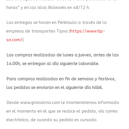
horas* y en las Islas Baleares en 48/72 h.
Las entregas se hacen en Península a través de la
empresa de transportes Tipsa (
https://www.tip-
sa.com/
).
Las compras realizadas de lunes a jueves, antes de las
14.00h, se entregan al día siguiente laborable.
Para compras realizadas en fin de semana y festivos,
los pedidos se enviaran en el siguiente día hábil.
Desde www.granalma.com le mantendremos informado
en el momento en el que se realice el pedido, vía correo
electrónico, de cuando su pedido es cursado.