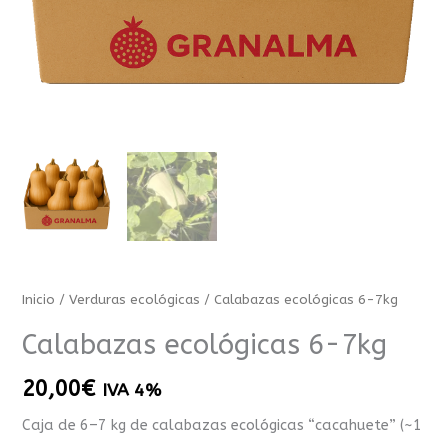
Inicio
/
Verduras ecológicas
/ Calabazas ecológicas 6-7kg
Calabazas ecológicas 6-7kg
20,00
€
IVA 4%
Caja de 6–7 kg de calabazas ecológicas “cacahuete” (~1