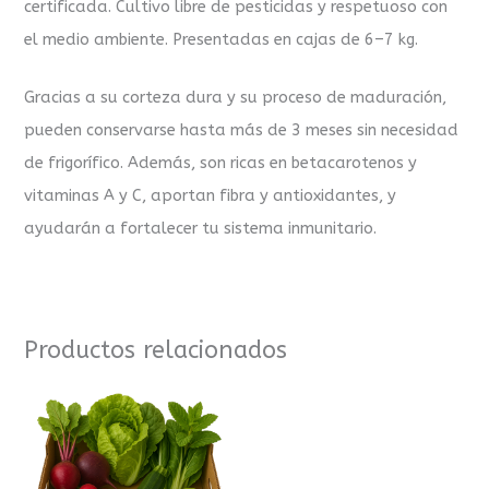
certificada. Cultivo libre de pesticidas y respetuoso con
el medio ambiente. Presentadas en cajas de 6–7 kg.
Gracias a su corteza dura y su proceso de maduración,
pueden conservarse hasta más de 3 meses sin necesidad
de frigorífico. Además, son ricas en betacarotenos y
vitaminas A y C, aportan fibra y antioxidantes, y
ayudarán a fortalecer tu sistema inmunitario.
Productos relacionados