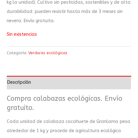
kg la unidad). Cultivo sin pesticidas, sostenibles y de alta
durabilidad: pueden resistir hasta más de 3 meses sin
nevera. Envío gratuito.
Sin existencias
Categoría:
Verduras ecológicas
Descripción
Compra calabazas ecológicas. Envío
gratuito.
Cada unidad de calabaza cacahuete de Granlama pesa
alrededor de 1 kg y procede de agricultura ecológica